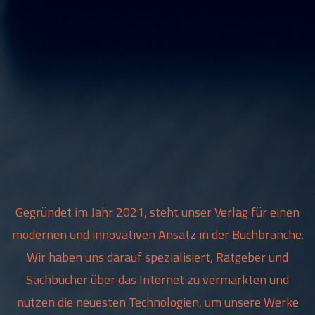
Gegründet im Jahr 2021, steht unser Verlag für einen
modernen und innovativen Ansatz in der Buchbranche.
Wir haben uns darauf spezialisiert, Ratgeber und
Sachbücher über das Internet zu vermarkten und
nutzen die neuesten Technologien, um unsere Werke