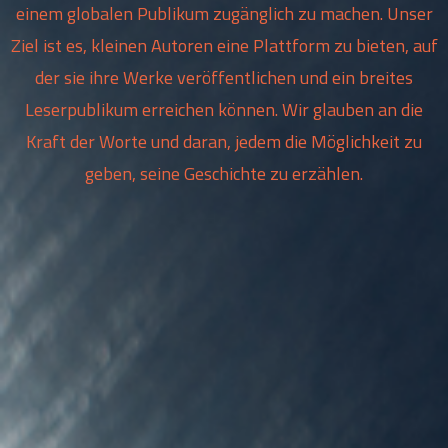
einem globalen Publikum zugänglich zu machen. Unser
Ziel ist es, kleinen Autoren eine Plattform zu bieten, auf
der sie ihre Werke veröffentlichen und ein breites
Leserpublikum erreichen können. Wir glauben an die
Kraft der Worte und daran, jedem die Möglichkeit zu
geben, seine Geschichte zu erzählen.